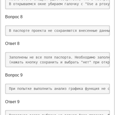
В открывшемся окне убираем галочку с "Use a proxy s
Вопрос 8
В паспорте проекта не сохраняются внесенные данные 
Ответ 8
Заполнены не все поля паспорта. Необходимо заполнит
(нажать кнопку сохранить и выбрать "нет" при открыт
Вопрос 9
При попытке выполнить анализ графика функция не сра
Ответ 9