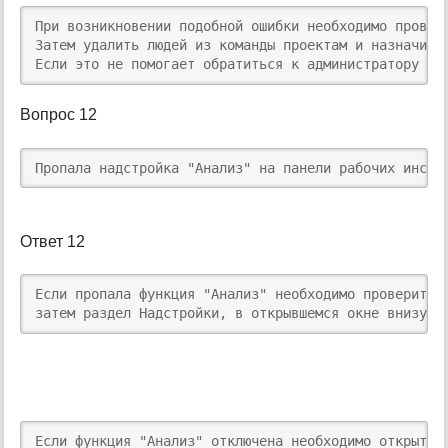
При возникновении подобной ошибки необходимо провер
Затем удалить людей из команды проектам и назначить
Если это не помогает обратиться к администратору в 
Вопрос 12
Пропала надстройка "Анализ" на панели рабочих инстр
Ответ 12
Если пропала функция "Анализ" необходимо проверить 
затем раздел Надстройки, в открывшемся окне внизу п
Если функция "Анализ" отключена необходимо открыть 